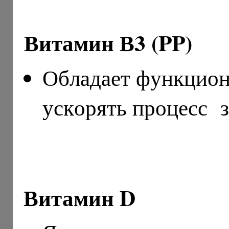
Витамин В3 (PP)
Обладает функцион
ускорять процесс 
Витамин D