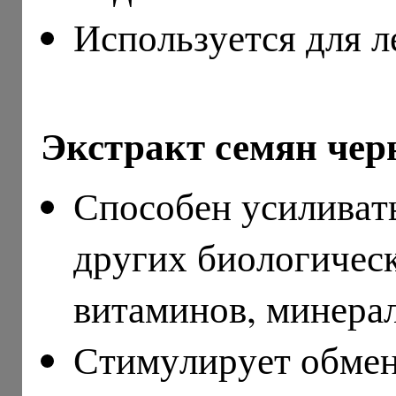
Используется для л
Экстракт семян чер
Способен усиливать
других биологичес
витаминов, минерал
Стимулирует обмен