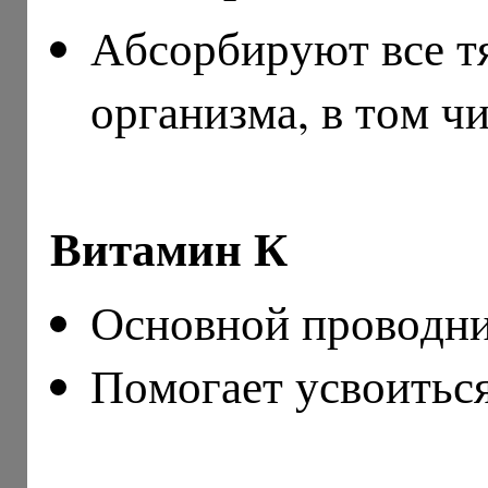
Абсорбируют все т
организма, в том чи
Витамин К
Основной проводни
Помогает усвоиться