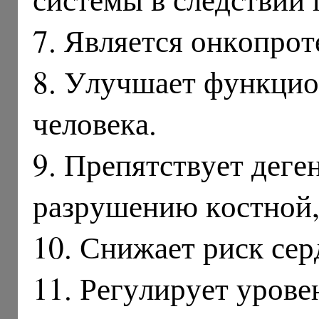
7. Является онкопрот
8. Улучшает функцио
человека.
9. Препятствует дег
разрушению костной,
10. Снижает риск сер
11. Регулирует урове