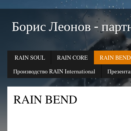
Борис Леонов - п
RAIN SOUL
RAIN CORE
RAIN BEND
Производство RAIN International
Презент
RAIN BEND